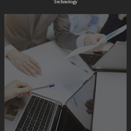
Technology