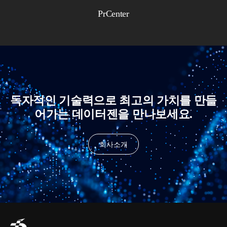
PrCenter
독자적인 기술력으로 최고의 가치를 만들
어가는 데이터젠을 만나보세요.
회사소개