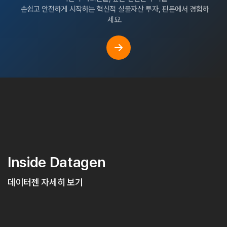
손쉽고 안전하게 시작하는 혁신적 실물자산 투자, 핀돈에서 경험하
세요.
Inside Datagen
데이터젠 자세히 보기