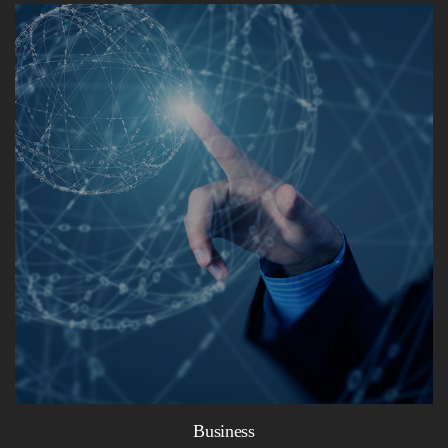
Business